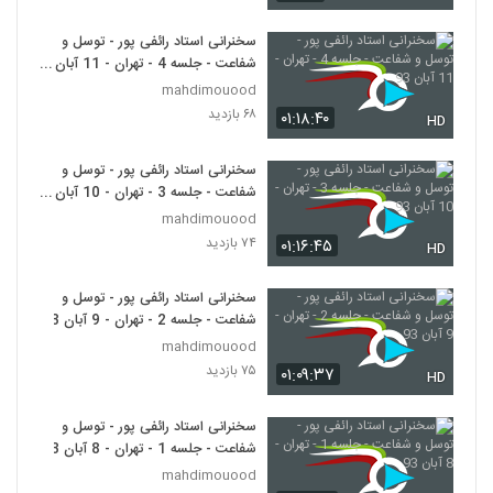
سخنرانی استاد رائفی پور - توسل و
شفاعت - جلسه 4 - تهران - 11 آبان
93
mahdimouood
۶۸ بازدید
۰۱:۱۸:۴۰
HD
سخنرانی استاد رائفی پور - توسل و
شفاعت - جلسه 3 - تهران - 10 آبان
93
mahdimouood
۷۴ بازدید
۰۱:۱۶:۴۵
HD
سخنرانی استاد رائفی پور - توسل و
شفاعت - جلسه 2 - تهران - 9 آبان 93
mahdimouood
۷۵ بازدید
۰۱:۰۹:۳۷
HD
سخنرانی استاد رائفی پور - توسل و
شفاعت - جلسه 1 - تهران - 8 آبان 93
mahdimouood