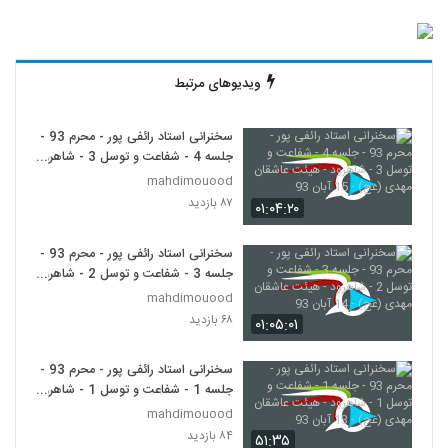
ویدیوهای مرتبط
سخنرانی استاد رائفی پور - محرم 93 -
جلسه 4 - شفاعت و توسل 3 - شاهرود
- هیئت عاشقان مهدی (عج) - 15 آبان
mahdimouood
93
۸۷ بازدید
۰۱:۰۴:۲۰
سخنرانی استاد رائفی پور - محرم 93 -
جلسه 3 - شفاعت و توسل 2 - شاهرود
- هیئت عاشقان مهدی (عج) - 14 آبان
mahdimouood
93
۶۸ بازدید
۰۱:۰۵:۰۱
سخنرانی استاد رائفی پور - محرم 93 -
جلسه 1 - شفاعت و توسل 1 - شاهرود
- هیئت عاشقان مهدی (عج) - 13 آبان
mahdimouood
93
۸۴ بازدید
۵۱:۳۵