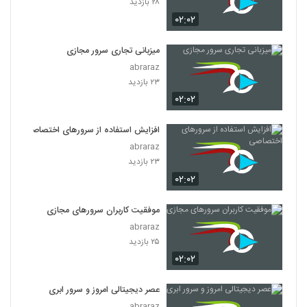
۲۸ بازدید
۰۲:۰۲
میزبانی تجاری سرور مجازی
abraraz
۲۳ بازدید
۰۲:۰۲
افزایش استفاده از سرورهای اختصاصی
abraraz
۲۳ بازدید
۰۲:۰۲
موفقیت کاربران سرورهای مجازی
abraraz
۲۵ بازدید
۰۲:۰۲
عصر دیجیتالی امروز و سرور ابری
abraraz