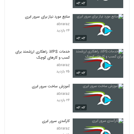
۰۲:۰۲
منابع مورد نیاز برای سرور ابری
abraraz
۲۶ بازدید
۰۲:۰۲
خدمات VPS، راهکاری ارزشمند برای
کسب و کارهای کوچک
abraraz
۲۵ بازدید
۰۲:۰۲
آموزش ساخت سرور ابری
abraraz
۲۶ بازدید
۰۲:۰۲
کارآمدی سرور ابری
abraraz