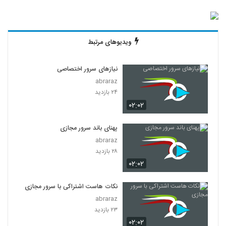
ویدیوهای مرتبط
نیازهای سرور اختصاصی
abraraz
۲۴ بازدید
۰۲:۰۲
پهنای باند سرور مجازی
abraraz
۲۸ بازدید
۰۲:۰۲
نکات هاست اشتراکی با سرور مجازی
abraraz
۲۳ بازدید
۰۲:۰۲