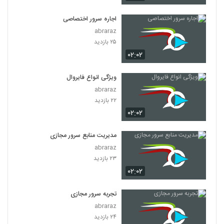
اجاره سرور اختصاصی
abraraz
۲۵ بازدید
۰۲:۰۲
ویژگی انواع فایروال
abraraz
۲۲ بازدید
۰۲:۰۲
مدیریت منابع سرور مجازی
abraraz
۲۳ بازدید
۰۲:۰۲
تجربه سرور مجازی
abraraz
۲۴ بازدید