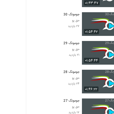
۰۱:۴۳:۴۷
جومونگ 30
حق پو
۲۷ بازدید
۰۱:۵۴:۴۲
جومونگ 29
حق پو
۲۱ بازدید
۰۱:۵۴:۴۴
جومونگ 28
حق پو
۲۴ بازدید
۰۱:۴۶:۲۲
جومونگ 27
حق پو
۱۷ بازدید