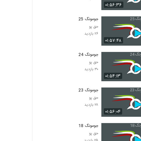
۰۱:۵۶:۳۶
جومونگ 25
حق پو
۲۶ بازدید
۰۱:۵۷:۴۸
جومونگ 24
حق پو
۳۰ بازدید
۰۱:۵۴:۱۳
جومونگ 23
حق پو
۲۸ بازدید
۰۱:۵۶:۰۴
جومونگ 18
حق پو
۲۵ بازدید