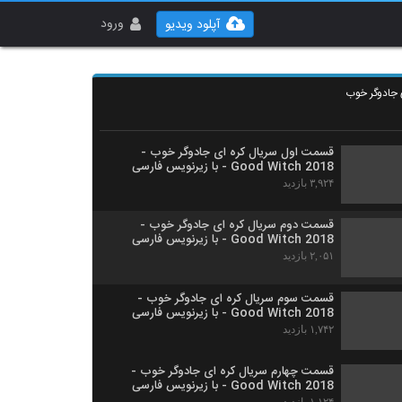
تیزر دوم سریال کره ای جادوگر خوب - Good
Witch 2018
ورود
آپلود ویدیو
۸۸۳ بازدید
تیزر سوم سریال کره ای جادوگر خوب - Good
Witch 2018
 جادوگر خوب
۷۰۹ بازدید
قسمت اول سریال کره ای جادوگر خوب -
Good Witch 2018 - با زیرنویس فارسی
۳,۹۲۴ بازدید
قسمت دوم سریال کره ای جادوگر خوب -
Good Witch 2018 - با زیرنویس فارسی
۲,۰۵۱ بازدید
قسمت سوم سریال کره ای جادوگر خوب -
Good Witch 2018 - با زیرنویس فارسی
۱,۷۴۲ بازدید
قسمت چهارم سریال کره ای جادوگر خوب -
Good Witch 2018 - با زیرنویس فارسی