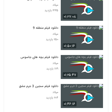
میلاد
۳۳۵ بازدید
۰۱:۲۷:۰۸
دانلود فیلم منطقه 9
میلاد
۲۵۰ بازدید
۰۱:۵۰:۱۶
دانلود فیلم بچه های جاسوس
میلاد
۱۷۹ بازدید
۰۱:۲۵:۴۷
دانلود فیلم سجین 3 جرم عشق
میلاد
۲۰۴ بازدید
۰۱:۴۶:۱۶