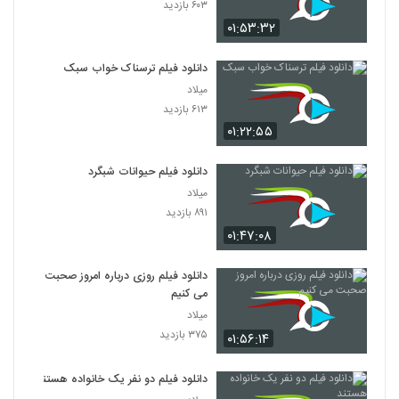
۶۰۳ بازدید
۰۱:۵۳:۳۲
دانلود فیلم ترسناک خواب سبک
میلاد
۶۱۳ بازدید
۰۱:۲۲:۵۵
دانلود فیلم حیوانات شبگرد
میلاد
۸۹۱ بازدید
۰۱:۴۷:۰۸
دانلود فیلم روزی درباره امروز صحبت
می کنیم
میلاد
۳۷۵ بازدید
۰۱:۵۶:۱۴
دانلود فیلم دو نفر یک خانواده هستند