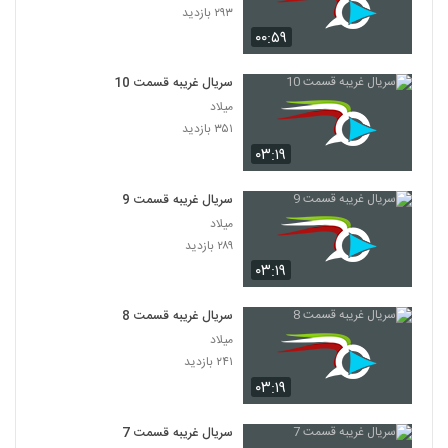
۲۹۳ بازدید
۰۰:۵۹
سریال غریبه قسمت 10
میلاد
۳۵۱ بازدید
۰۳:۱۹
سریال غریبه قسمت 9
میلاد
۲۸۹ بازدید
۰۳:۱۹
سریال غریبه قسمت 8
میلاد
۲۴۱ بازدید
۰۳:۱۹
سریال غریبه قسمت 7