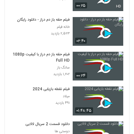
۰۰:۲۵
HD
فیلم حقه باز دم دراز - دانلود رایگان
خانه فیلم
۲,۵۲۳ بازدید
۰۲:۴۰
فیلم حقه باز دم دراز با کیفیت 1080p
Full HD
سانگ باز
۱,۲۰۲ بازدید
۰۰:۲۴
فیلم نقطه بازیابی 2024
میلاد
۴۹۱ بازدید
۰۱:۴۸:۴۵
دانلود قسمت 2 سریال لالایی
دوستی ها