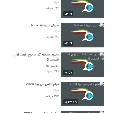
میلاد
۲۳۰ بازدید
۰۳:۱۹
سریال غریبه قسمت 6
میلاد
۲۸۰ بازدید
۰۳:۱۹
دانلود مسابقه گل یا پوچ فصل اول
قسمت 5
دوستی ها
۲۵۰ بازدید
۰۰:۵۰
فیلم ناکس می رود 2024
میلاد
۳۱۴ بازدید
۰۱:۴۷:۴۹