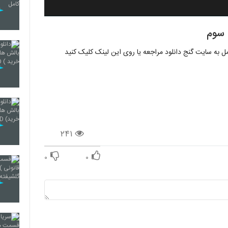
۲۴۱
۰
۰