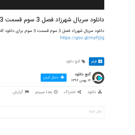
دانلود سریال شهرزاد فصل 3 سوم قسمت 3 سوم
دانلود سریال شهرزاد فصل 3 سوم قسمت 3 سوم, برای دانلود کامل به سایت گنج دانلود مراجعه یا روی این لینک کلیک کنید
https://goo.gl/myPj2g
فیلم
گنج دانلود
گنج دانلود
دنبال کردن
۱۶ بهمن ۱۳۹۶
دانلود
اشتراک
بعدا میبینم
گزارش