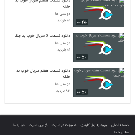
دانلود قسمت هشتم سریال خوب بد
جلف
دوستی ها
۸۹ بازدید
۰۰:۴۵
دانلود قسمت 8 سریال خوب بد جلف
دوستی ها
۸۱ بازدید
۰۰:۵۰
دانلود قسمت هفتم سریال خوب بد
جلف
دوستی ها
۸۳ بازدید
۰۰:۵۰
صفحه اصلی
ورود به پنل کاربری
عضویت در سایت
قوانین سایت
درباره ما
تماس با ما