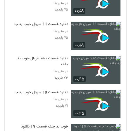
دوستی ها
۷۵ بازدید
۰۰:۵۹
دانلود قسمت 11 سریال خوب بد جلف
دوستی ها
۷۵ بازدید
۰۰:۵۹
دانلود قسمت دهم سریال خوب بد
جلف
دوستی ها
۷۳ بازدید
۰۰:۴۵
دانلود قسمت 10 سریال خوب بد جلف
دوستی ها
۷۱ بازدید
۰۰:۴۵
خوب بد جلف قسمت 9 | دانلود