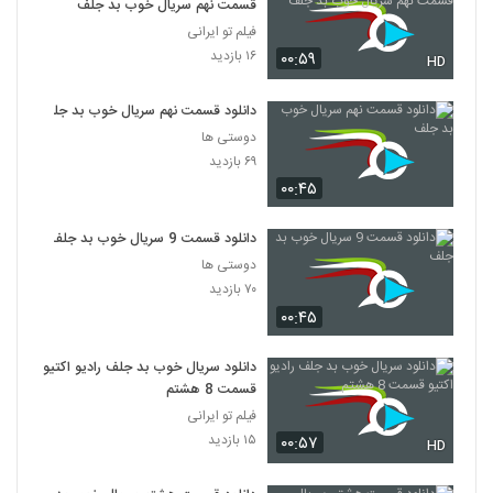
قسمت نهم سریال خوب بد جلف
فیلم تو ایرانی
۱۶ بازدید
۰۰:۵۹
HD
دانلود قسمت نهم سریال خوب بد جلف
دوستی ها
۶۹ بازدید
۰۰:۴۵
دانلود قسمت 9 سریال خوب بد جلف
دوستی ها
۷۰ بازدید
۰۰:۴۵
دانلود سریال خوب بد جلف رادیو اکتیو
قسمت 8 هشتم
فیلم تو ایرانی
۱۵ بازدید
۰۰:۵۷
HD