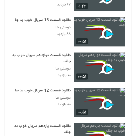
۶۷ بازدید
۰۱:۴۲
دانلود قسمت 13 سریال خوب بد جلف
دوستی ها
۸۸ بازدید
۰۰:۵۱
دانلود قسمت دوازدهم سریال خوب بد
جلف
دوستی ها
۷۰ بازدید
۰۰:۵۱
دانلود قسمت 12 سریال خوب بد جلف
دوستی ها
۸۰ بازدید
۰۰:۵۱
دانلود قسمت یازدهم سریال خوب بد
جلف