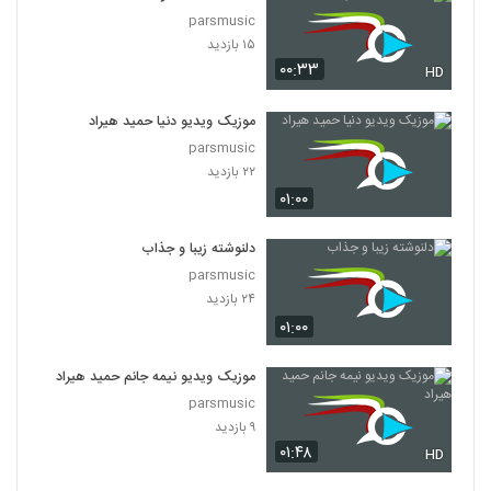
parsmusic
۱۵ بازدید
۰۰:۳۳
HD
موزیک ویدیو دنیا حمید هیراد
parsmusic
۲۲ بازدید
۰۱:۰۰
دلنوشته زیبا و جذاب
parsmusic
۲۴ بازدید
۰۱:۰۰
موزیک ویدیو نیمه جانم حمید هیراد
parsmusic
۹ بازدید
۰۱:۴۸
HD