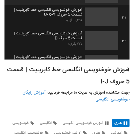
آموزش خوشنویسی انگلیسی خط کاپرپلیت |
قسمت 5 حروف U-X-Y
21
۱,۴۵۱ بازدید
آموزش خوشنویسی انگلیسی خط کاپرپلیت |
قسمت 5 حرف D
22
۷۷۷ بازدید
آموزش خوشنویسی انگلیسی خط کاپرپلیت |
قسمت 5 حروف O-Q
23
آموزش خوشنویسی انگلیسی خط کاپرپلیت | قسمت
۱,۰۹۵ بازدید
5 حروف I-J
آموزش خوشنویسی انگلیسی خط کاپرپلیت |
قسمت 5 حروف H-K
24
۷۴۸ بازدید
جهت مشاهده آموزش به سایت ما مراجعه فرمایید:
آموزش رایگان
خوشنویسی انگلیسی
آموزش خوشنویسی انگلیسی خط کاپرپلیت |
قسمت 5 حروف V-W
25
۸۱۴ بازدید
هنری
آموزش خوشنویسی انگلیسی
انگلیسی
خوشنویسی
آموزش خوشنویسی انگلیسی خط کاپرپلیت |
آموزشی
هنری
آوزشی خوشنویسی
خوشنویسی انگلیسی
قسمت 5 حروف G-L-S