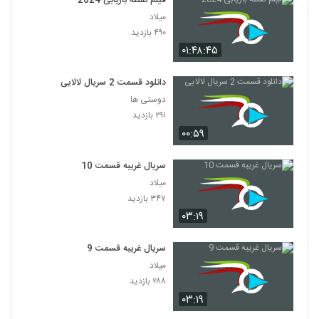
فیلم نقطه بازیابی 2024
میلاد
۴۹۰ بازدید
۰۱:۴۸:۴۵
دانلود قسمت 2 سریال لالایی
دوستی ها
۲۹۱ بازدید
۰۰:۵۹
سریال غریبه قسمت 10
میلاد
۳۴۷ بازدید
۰۳:۱۹
سریال غریبه قسمت 9
میلاد
۲۸۸ بازدید
۰۳:۱۹