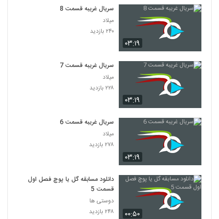
سریال غریبه قسمت 8
میلاد
۲۴۰ بازدید
۰۳:۱۹
سریال غریبه قسمت 7
میلاد
۲۲۸ بازدید
۰۳:۱۹
سریال غریبه قسمت 6
میلاد
۲۷۸ بازدید
۰۳:۱۹
دانلود مسابقه گل یا پوچ فصل اول
قسمت 5
دوستی ها
۲۴۸ بازدید
۰۰:۵۰