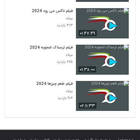
فیلم ناکس می رود 2024
میلاد
۳۱۳ بازدید
۰۱:۴۷:۴۹
فیلم ترسناک اعجوبه 2024
میلاد
۷۹۵ بازدید
۰۱:۳۸:۰۰
فیلم طعم چیزها 2024
میلاد
۹۱۳ بازدید
۰۲:۱۱:۳۳