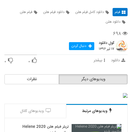
فیلم
دانلود کامل فیلم هلن
دانلود فیلم هلن
فیلم هلن
دانلود هلن
۶۹۸
کول دانلود
دنبال کردن
۱۷ تیر ۱۳۹۶
دانلود
بیشتر
۰
۰
ویدیوهای دیگر
نظرات
ویدیوهای مرتبط
ویدیوهای کانال
تریلر فیلم هلن Helene 2020