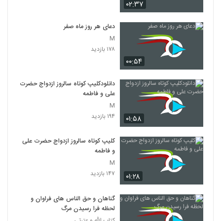
۰۲:۳۷
دعای هر روز ماه صفر
M
۱۷۸ بازدید
۰۰:۵۴
دانلودکلیپ کوتاه سالروز ازدواج حضرت
علی و فاطمه
M
۱۹۴ بازدید
۰۱:۵۸
کلیپ کوتاه سالروز ازدواج حضرت علی
و فاطمه
M
۱۴۷ بازدید
۰۱:۲۸
گناهان و حق الناس های فراوان و
لحظه فرا رسیدن مرگ
کتاب الله و عترتی