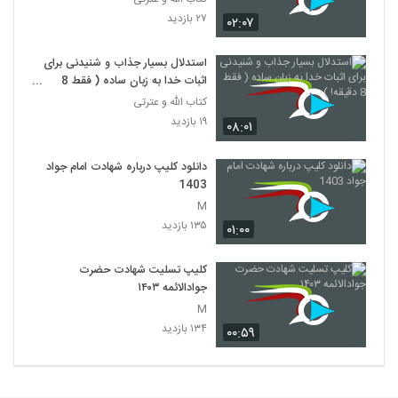
۲۷ بازدید
۰۲:۰۷
استدلال بسیار جذاب و شنیدنی برای
اثبات خدا به زبان ساده ( فقط 8
دقیقه! )
کتاب الله و عترتی
۱۹ بازدید
۰۸:۰۱
دانلود کلیپ درباره شهادت امام جواد
1403
M
۱۳۵ بازدید
۰۱:۰۰
کلیپ تسلیت شهادت حضرت
جوادالائمه ۱۴۰۳
M
۱۳۴ بازدید
۰۰:۵۹