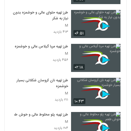
طرز تهیه حلوای عالی و خوشمزه بدون
نیاز به شکر
M
۴۱۳ بازدید
۰۶:۵۱
طرز تهیه مربا گیلاس عالی و خوشمزه
M
۴۵۶ بازدید
۰۲:۱۸
طرز تهیه نان کروسان شکلاتی بسیار
خوشمزه
M
۲۱۱ بازدید
۱۰:۴۳
طرز تهیه پلو مخلوط عالی و خوش طعم
M
۲۰۴ بازدید