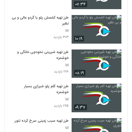
۰۷:۳۴
طرز تهیه کشمش پلو با گردو عالی و بی
نظیر
M
۳۰۳ بازدید
۱۰:۱۹
طرز تهیه شیرینی نخودچی خانگی و
خوشمزه
M
۲۲۸ بازدید
۰۸:۱۹
طرز تهیه کلم پلو شیرازی بسیار
خوشمزه
M
۲۲۵ بازدید
۰۹:۳۷
طرز تهیه سیب زمینی سرخ کرده تنوری
M