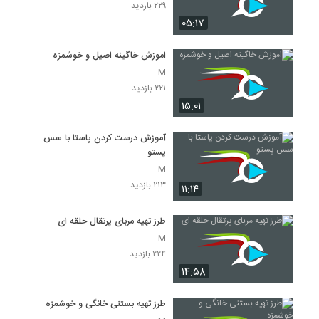
۲۲۹ بازدید
۰۵:۱۷
اموزش خاگینه اصیل و خوشمزه
M
۲۲۱ بازدید
۱۵:۰۱
آموزش درست کردن پاستا با سس
پستو
M
۲۱۳ بازدید
۱۱:۱۴
طرز تهیه مربای پرتقال حلقه ای
M
۲۲۴ بازدید
۱۴:۵۸
طرز تهیه بستنی خانگی و خوشمزه