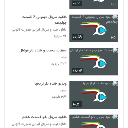
۰۰:۲۱
HD
دانلود سریال مهمونی 2 قسمت
چهاردهم
دانلود فیلم و سریال ایرانی بصورت قانونی
۳۲ بازدید
۰۰:۵۹
HD
لحظات عجیب و خنده دار فوتبال
میلاد
۳۲۳ بازدید
۰۸:۰۲
ویدیو خنده دار از بچها
میلاد
۳۶۸ بازدید
۱۰:۵۱
دانلود سریال ناتو قسمت هفتم
دانلود فیلم و سریال ایرانی بصورت قانونی