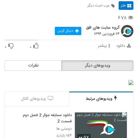
طنز
عرب است دیگر
۶۷۸
گروه سایت های افق
دنبال کردن
۲۴ فروردین ۱۳۹۴
دانلود
بیشتر
۰
۰
ویدیوهای دیگر
نظرات
ویدیوهای مرتبط
ویدیوهای کانال
دانلود مسابقه جوکر 2 فصل دوم
قسمت 2
دوستی ها
۱۵۴ بازدید
۰۰:۵۷