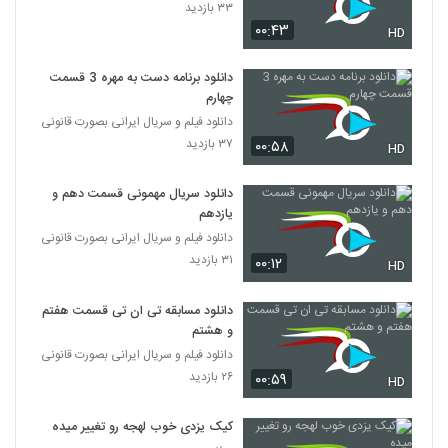
۳۳ بازدید
۰۰:۴۳
HD
دانلود برنامه دست به مهره 3 قسمت
چهارم
دانلود فیلم و سریال ایرانی بصورت قانونی
۳۷ بازدید
۰۰:۵۸
HD
دانلود سریال مهمونی قسمت دهم و
یازدهم
دانلود فیلم و سریال ایرانی بصورت قانونی
۳۱ بازدید
۰۰:۱۲
HD
دانلود مسابقه تی ان تی قسمت هفتم
و هشتم
دانلود فیلم و سریال ایرانی بصورت قانونی
۲۶ بازدید
۰۰:۵۹
HD
کیک یزدی خوب لهجه رو تغییر میده