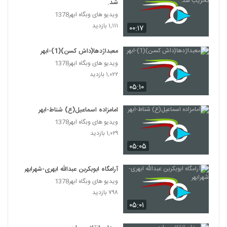
شد.
ویدیو های وبگاه ابهر1378
۱,۱۱۱ بازدید
۰۰:۱۷
معبداژدها(داش کسن)(1)-ابهر
ویدیو های وبگاه ابهر1378
۱,۰۲۲ بازدید
۰۵:۱۰
امامزاده اسماعیل(ع) شناط-ابهر
ویدیو های وبگاه ابهر1378
۱,۰۲۹ بازدید
۰۵:۰۵
آرامگاه ابوبکربن عبدالله ابهری-شهرابهر
ویدیو های وبگاه ابهر1378
۷۹۸ بازدید
۰۵:۰۱