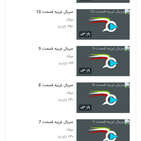
سریال غریبه قسمت 10
میلاد
۳۵۱ بازدید
۰۳:۱۹
سریال غریبه قسمت 9
میلاد
۲۸۹ بازدید
۰۳:۱۹
سریال غریبه قسمت 8
میلاد
۲۴۱ بازدید
۰۳:۱۹
سریال غریبه قسمت 7
میلاد
۲۳۰ بازدید