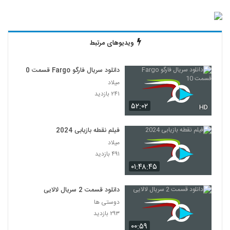
ویدیوهای مرتبط
دانلود سریال فارگو Fargo قسمت 10
میلاد
۲۴۱ بازدید
۵۲:۰۲
HD
فیلم نقطه بازیابی 2024
میلاد
۴۹۱ بازدید
۰۱:۴۸:۴۵
دانلود قسمت 2 سریال لالایی
دوستی ها
۲۹۳ بازدید
۰۰:۵۹