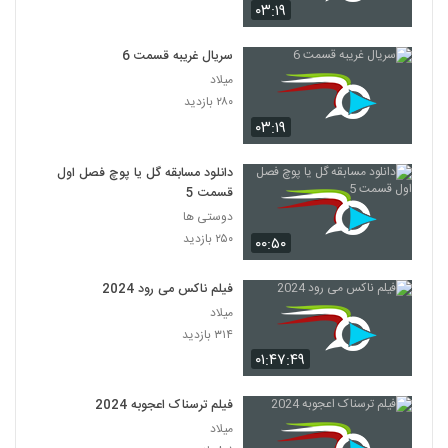
۰۳:۱۹
سریال غریبه قسمت 6
میلاد
۲۸۰ بازدید
۰۳:۱۹
دانلود مسابقه گل یا پوچ فصل اول
قسمت 5
دوستی ها
۲۵۰ بازدید
۰۰:۵۰
فیلم ناکس می رود 2024
میلاد
۳۱۴ بازدید
۰۱:۴۷:۴۹
فیلم ترسناک اعجوبه 2024
میلاد