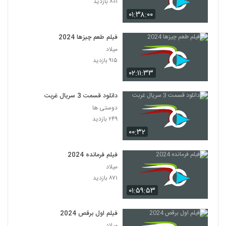
۸۰۱ بازدید
۰۱:۳۸:۰۰
فیلم طعم چیزها 2024
میلاد
۹۱۵ بازدید
۰۲:۱۱:۳۳
دانلود قسمت 3 سریال غربت
دوستی ها
۲۴۹ بازدید
۰۰:۳۲
فیلم فرمانده 2024
میلاد
۸۷۱ بازدید
۰۱:۵۹:۵۳
فیلم اول برقص 2024
میلاد