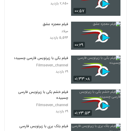
۲,۸۵۰ بازدید
۰۰:۵۷
فیلم معجزه عشق
میلاد
۵,۵۹۴ بازدید
۰۰:۲۹
فیلم بکی با زیرنویس فارسی چسبیده
Filmseven_channel
۲۹ بازدید
۰۱:۳۳:۰۸
فیلم خشم بکی با زیرنویس فارسی
چسبیده
Filmseven_channel
۲۹ بازدید
۰۱:۲۳:۵۳
فیلم بلک بری با زیرنویس فارسی