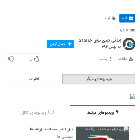
فیلم
فیلم
۸۴۷
زندگی کردن برای خدا313
دنبال کردن
۰۸ بهمن ۱۳۹۴
دانلود
بیشتر
۰
۰
ویدیوهای دیگر
نظرات
ویدیوهای مرتبط
ویدیوهای کانال
تیزر فیلم صبحانه با زرافه ها
دوستی ها