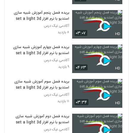
بریده فصل پنجم آموزش شبیه سازی
استدیو با نرم افزار set a light 3d
آکادمی نیک درس
۸ بازدید
۰۳:۰۷
HD
بریده فصل چهارم آموزش شبیه سازی
استدیو با نرم افزار set a light 3d
آکادمی نیک درس
۹ بازدید
۰۴:۲۳
HD
بریده فصل سوم آموزش شبیه سازی
استدیو با نرم افزار set a light 3d
آکادمی نیک درس
۱۱ بازدید
۰۳:۳۴
HD
بریده فصل دوم آموزش شبیه سازی
استدیو با نرم افزار set a light 3d
آکادمی نیک درس