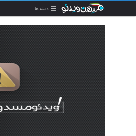
دسته ها