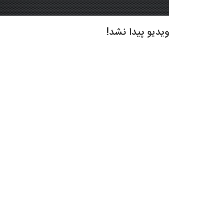
ویدیو پیدا نشد!