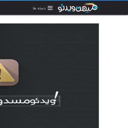
دسته ها