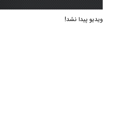
ویدیو پیدا نشد!