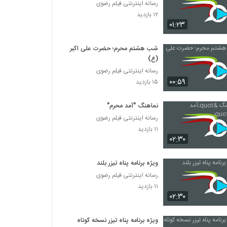
رسانه اینترنتی فیلم رضوی
۱۲ بازدید
۰۱:۲۳
شب هشتم محرم؛ حضرت علی اکبر
(ع)
رسانه اینترنتی فیلم رضوی
۰۰:۵۹
۱۵ بازدید
نماهنگ "آمد محرم"
رسانه اینترنتی فیلم رضوی
۱۱ بازدید
۰۲:۳۰
ویژه برنامه پناه تیزر بلند
رسانه اینترنتی فیلم رضوی
۱۱ بازدید
۰۲:۳۰
ویژه برنامه پناه تیزر نسخه کوتاه