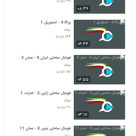
۱۳۰ بازدید
۰۸:۳۶
براگا 4 - استوریل 1
میلاد
۱۵۴ بازدید
۰۴:۳۴
فوتبال ساحلی ایران 6 - عمان 3
میلاد
۱۵۱ بازدید
۰۶:۵۵
فوتبال ساحلی ژاپن 5 - امارات 1
میلاد
۲۱۱ بازدید
۰۳:۱۷
فوتبال ساحلی چین 0 - عمان 11
میلاد