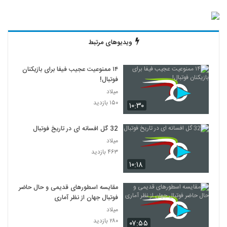
ویدیوهای مرتبط
۱۴ ممنوعیت عجیب فیفا برای بازیکنان
فوتبال!
میلاد
۱۵۰ بازدید
۱۰:۳۰
32 گل افسانه ای در تاریخ فوتبال
میلاد
۴۶۳ بازدید
۱۰:۱۸
مقایسه اسطورهای قدیمی و حال حاضر
فوتبال جهان از نظر آماری
میلاد
۲۸۰ بازدید
۰۷:۵۵