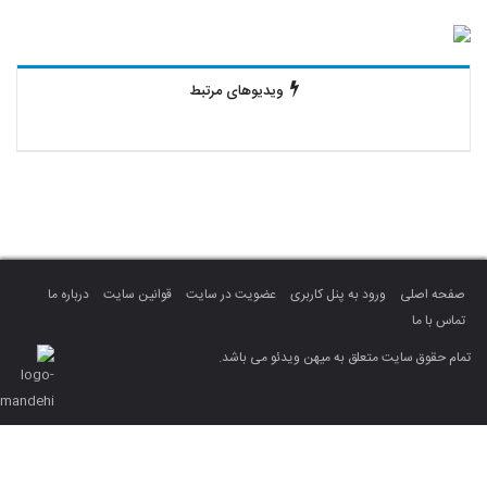
ویدیوهای مرتبط
صفحه اصلی
ورود به پنل کاربری
عضویت در سایت
قوانین سایت
درباره ما
تماس با ما
تمام حقوق سایت متعلق به میهن ویدئو می باشد.