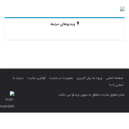
ویدیوهای مرتبط
صفحه اصلی
ورود به پنل کاربری
عضویت در سایت
قوانین سایت
درباره ما
تماس با ما
تمام حقوق سایت متعلق به میهن ویدئو می باشد.