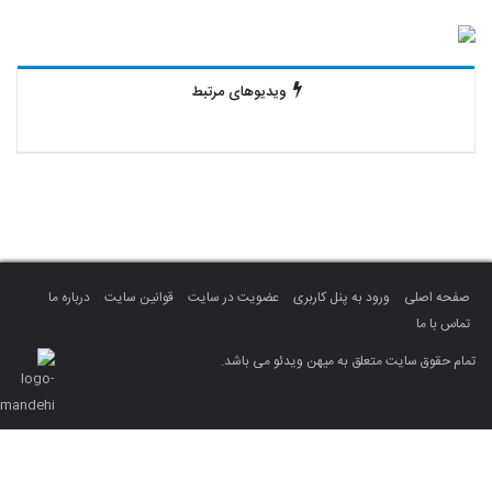
ویدیوهای مرتبط
صفحه اصلی
ورود به پنل کاربری
عضویت در سایت
قوانین سایت
درباره ما
تماس با ما
تمام حقوق سایت متعلق به میهن ویدئو می باشد.