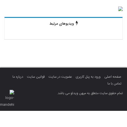
ویدیوهای مرتبط
صفحه اصلی
ورود به پنل کاربری
عضویت در سایت
قوانین سایت
درباره ما
تماس با ما
تمام حقوق سایت متعلق به میهن ویدئو می باشد.