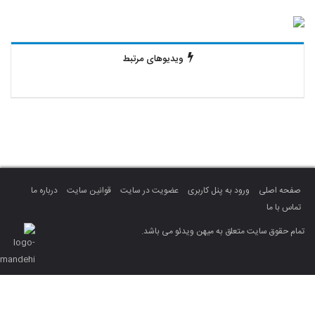
ویدیوهای مرتبط
صفحه اصلی
ورود به پنل کاربری
عضویت در سایت
قوانین سایت
درباره ما
تماس با ما
تمام حقوق سایت متعلق به میهن ویدئو می باشد.