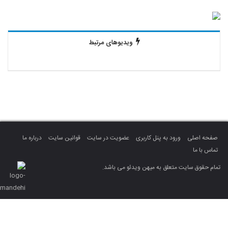
ویدیوهای مرتبط
صفحه اصلی
ورود به پنل کاربری
عضویت در سایت
قوانین سایت
درباره ما
تماس با ما
تمام حقوق سایت متعلق به میهن ویدئو می باشد.