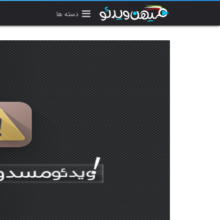
دسته ها