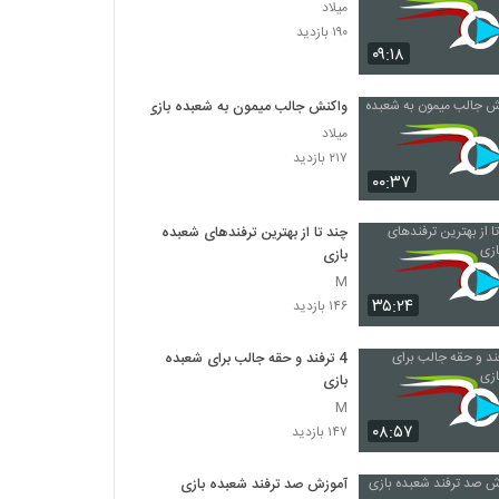
میلاد
۱۹۰ بازدید
۰۹:۱۸
واکنش جالب میمون به شعبده بازی
میلاد
۲۱۷ بازدید
۰۰:۳۷
چند تا از بهترین ترفندهای شعبده
بازی
M
۳۵:۲۴
۱۴۶ بازدید
4 ترفند و حقه جالب برای شعبده
بازی
M
۰۸:۵۷
۱۴۷ بازدید
آموزش صد ترفند شعبده بازی