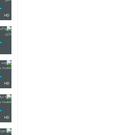
HD
HD
HD