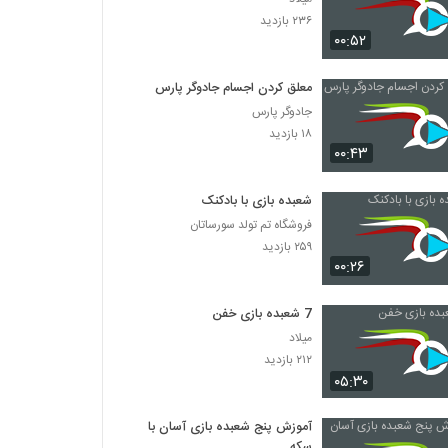
۲۳۶ بازدید
۰۰:۵۲
معلق کردن اجسام جادوگر پارس
جادوگر پارس
۱۸ بازدید
۰۰:۴۳
شعبده بازی با بادکنک
فروشگاه تم تولد سورساتان
۲۵۹ بازدید
۰۰:۲۶
7 شعبده بازی خفن
میلاد
۲۱۲ بازدید
۰۵:۳۰
آموزش پنج شعبده بازی آسان با
سکه