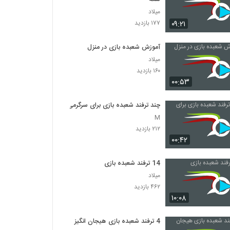
میلاد
۰۹:۲۱
۱۷۷ بازدید
آموزش شعبده بازی در منزل
میلاد
۱۶۰ بازدید
۰۰:۵۳
چند ترفند شعبده بازی برای سرگرمی
M
۲۱۲ بازدید
۰۰:۴۲
14 ترفند شعبده بازی
میلاد
۴۶۲ بازدید
۱۰:۰۸
4 ترفند شعبده بازی هیجان انگیز