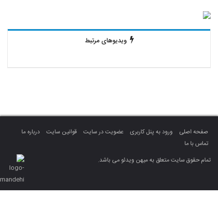
ویدیوهای مرتبط
صفحه اصلی
ورود به پنل کاربری
عضویت در سایت
قوانین سایت
درباره ما
تماس با ما
تمام حقوق سایت متعلق به میهن ویدئو می باشد.