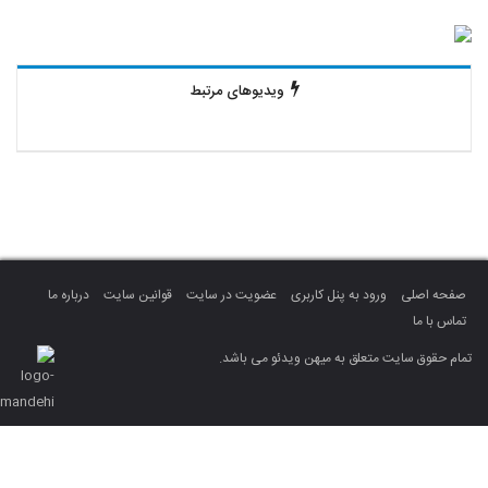
ویدیوهای مرتبط
صفحه اصلی
ورود به پنل کاربری
عضویت در سایت
قوانین سایت
درباره ما
تماس با ما
تمام حقوق سایت متعلق به میهن ویدئو می باشد.