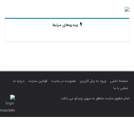
ویدیوهای مرتبط
صفحه اصلی
ورود به پنل کاربری
عضویت در سایت
قوانین سایت
درباره ما
تماس با ما
تمام حقوق سایت متعلق به میهن ویدئو می باشد.