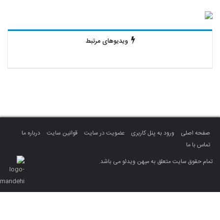
ویدیوهای مرتبط
صفحه اصلی
ورود به پنل کاربری
عضویت در سایت
قوانین سایت
درباره ما
تماس با ما
تمام حقوق سایت متعلق به میهن ویدئو می باشد.