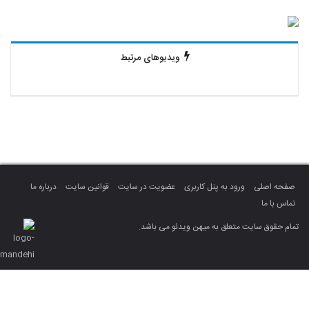
ویدیوهای مرتبط
صفحه اصلی
ورود به پنل کاربری
عضویت در سایت
قوانین سایت
درباره ما
تماس با ما
تمام حقوق سایت متعلق به میهن ویدئو می باشد.