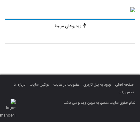
ویدیوهای مرتبط
صفحه اصلی
ورود به پنل کاربری
عضویت در سایت
قوانین سایت
درباره ما
تماس با ما
تمام حقوق سایت متعلق به میهن ویدئو می باشد.