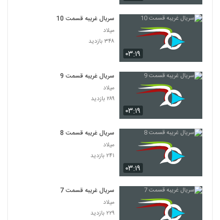
سریال غریبه قسمت 10
میلاد
۳۴۸ بازدید
۰۳:۱۹
سریال غریبه قسمت 9
میلاد
۲۸۹ بازدید
۰۳:۱۹
سریال غریبه قسمت 8
میلاد
۲۴۱ بازدید
۰۳:۱۹
سریال غریبه قسمت 7
میلاد
۲۲۹ بازدید