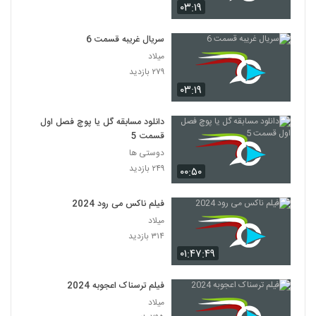
۰۳:۱۹
سریال غریبه قسمت 6
میلاد
۲۷۹ بازدید
۰۳:۱۹
دانلود مسابقه گل یا پوچ فصل اول
قسمت 5
دوستی ها
۲۴۹ بازدید
۰۰:۵۰
فیلم ناکس می رود 2024
میلاد
۳۱۴ بازدید
۰۱:۴۷:۴۹
فیلم ترسناک اعجوبه 2024
میلاد