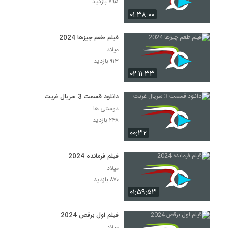
۷۹۵ بازدید
۰۱:۳۸:۰۰
فیلم طعم چیزها 2024
میلاد
۹۱۳ بازدید
۰۲:۱۱:۳۳
دانلود قسمت 3 سریال غربت
دوستی ها
۲۴۸ بازدید
۰۰:۳۲
فیلم فرمانده 2024
میلاد
۸۷۰ بازدید
۰۱:۵۹:۵۳
فیلم اول برقص 2024
میلاد