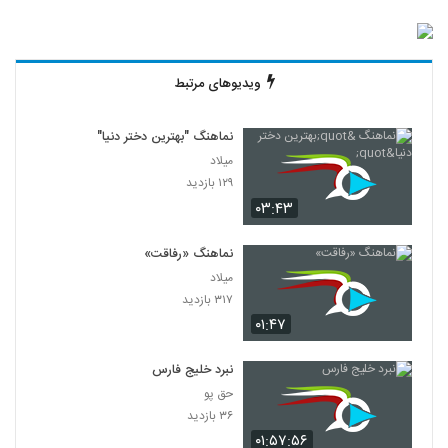
ویدیوهای مرتبط
نماهنگ "بهترین دختر دنیا"
میلاد
۱۲۹ بازدید
۰۳:۴۳
نماهنگ «رفاقت»
میلاد
۳۱۷ بازدید
۰۱:۴۷
نبرد خلیج فارس
حق پو
۳۶ بازدید
۰۱:۵۷:۵۶