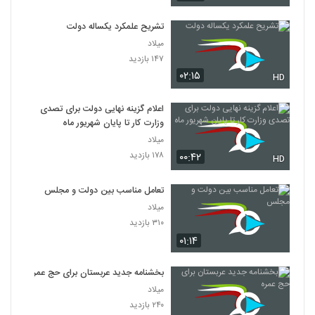
تشریح علمکرد یکساله دولت
میلاد
۱۴۷ بازدید
۰۲:۱۵
HD
اعلام گزینه نهایی دولت برای تصدی
وزارت کار تا پایان شهریور ماه
میلاد
۱۷۸ بازدید
۰۰:۴۲
HD
تعامل مناسب بین دولت و مجلس
میلاد
۳۱۰ بازدید
۰۱:۱۴
بخشنامه جدید عربستان برای حج عمره
میلاد
۲۴۰ بازدید