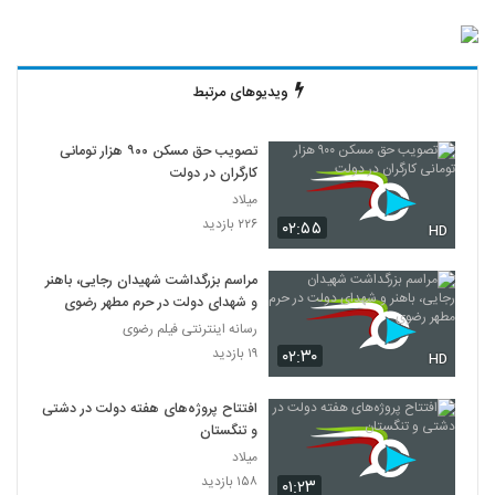
ویدیوهای مرتبط
تصویب حق مسکن ۹۰۰ هزار تومانی
کارگران در دولت
میلاد
۲۲۶ بازدید
۰۲:۵۵
HD
مراسم بزرگداشت شهیدان رجایی، باهنر
و شهدای دولت در حرم مطهر رضوی
رسانه اینترنتی فیلم رضوی
۱۹ بازدید
۰۲:۳۰
HD
افتتاح پروژه‌های هفته دولت در دشتی
و تنگستان
میلاد
۱۵۸ بازدید
۰۱:۲۳