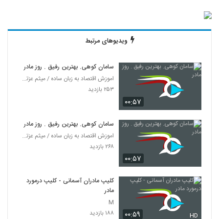
ویدیوهای مرتبط
سامان کوهی. بهترین رفیق . روز مادر
اموزش اقتصاد به زبان ساده / میثم عزتی / کلیپ های ا
۲۵۳ بازدید
۰۰:۵۷
سامان کوهی. بهترین رفیق . روز مادر
اموزش اقتصاد به زبان ساده / میثم عزتی / کلیپ های ا
۲۶۸ بازدید
۰۰:۵۷
کلیپ مادران آسمانی - کلیپ درمورد
مادر
M
۱۸۸ بازدید
۰۰:۵۹
HD