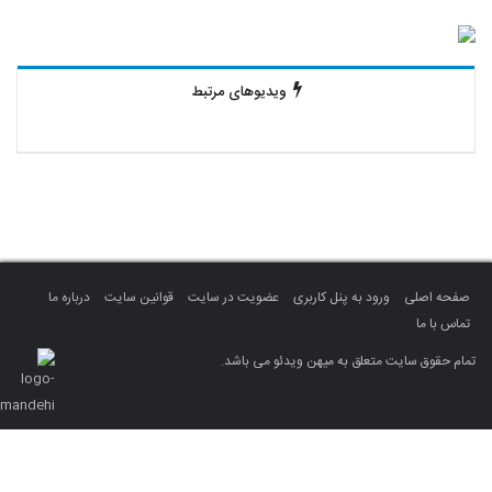
ویدیوهای مرتبط
صفحه اصلی
ورود به پنل کاربری
عضویت در سایت
قوانین سایت
درباره ما
تماس با ما
تمام حقوق سایت متعلق به میهن ویدئو می باشد.