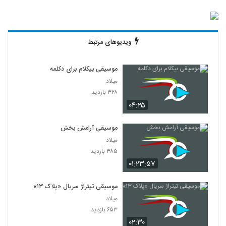
ویدیوهای مرتبط
موسیقی بیکلام برای دکلمه
میلاد
۳۲۸ بازدید
۰۴:۲۵
موسیقی آرامش بخش
میلاد
۳۸۵ بازدید
۰۱:۲۳:۵۷
موسیقی تیتراژ سریال «پلاک ۱۳»
میلاد
۶۵۳ بازدید
۰۲:۳۰