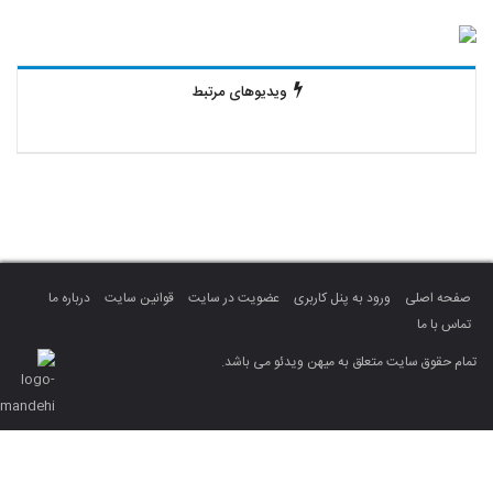
ویدیوهای مرتبط
صفحه اصلی
ورود به پنل کاربری
عضویت در سایت
قوانین سایت
درباره ما
تماس با ما
تمام حقوق سایت متعلق به میهن ویدئو می باشد.