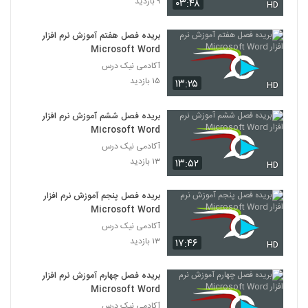
۹ بازدید
۰۳:۴۸
HD
بریده فصل هفتم آموزش نرم افزار
Microsoft Word
آکادمی نیک درس
۱۵ بازدید
۱۳:۲۵
HD
بریده فصل ششم آموزش نرم افزار
Microsoft Word
آکادمی نیک درس
۱۳ بازدید
۱۳:۵۲
HD
بریده فصل پنجم آموزش نرم افزار
Microsoft Word
آکادمی نیک درس
۱۳ بازدید
۱۷:۴۶
HD
بریده فصل چهارم آموزش نرم افزار
Microsoft Word
آکادمی نیک درس