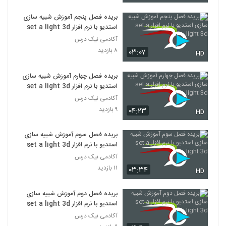
بریده فصل پنجم آموزش شبیه سازی
استدیو با نرم افزار set a light 3d
آکادمی نیک درس
۸ بازدید
۰۳:۰۷
HD
بریده فصل چهارم آموزش شبیه سازی
استدیو با نرم افزار set a light 3d
آکادمی نیک درس
۹ بازدید
۰۴:۲۳
HD
بریده فصل سوم آموزش شبیه سازی
استدیو با نرم افزار set a light 3d
آکادمی نیک درس
۱۱ بازدید
۰۳:۳۴
HD
بریده فصل دوم آموزش شبیه سازی
استدیو با نرم افزار set a light 3d
آکادمی نیک درس