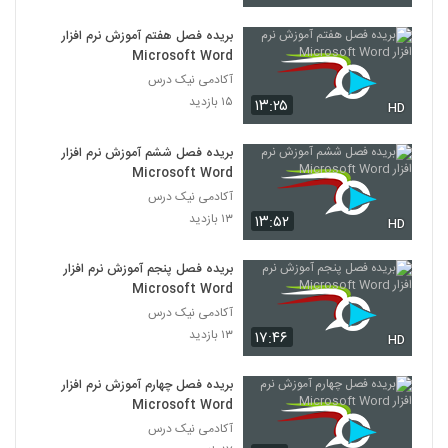
بریده فصل هفتم آموزش نرم افزار
Microsoft Word
آکادمی نیک درس
۱۵ بازدید
۱۳:۲۵
HD
بریده فصل ششم آموزش نرم افزار
Microsoft Word
آکادمی نیک درس
۱۳ بازدید
۱۳:۵۲
HD
بریده فصل پنجم آموزش نرم افزار
Microsoft Word
آکادمی نیک درس
۱۳ بازدید
۱۷:۴۶
HD
بریده فصل چهارم آموزش نرم افزار
Microsoft Word
آکادمی نیک درس