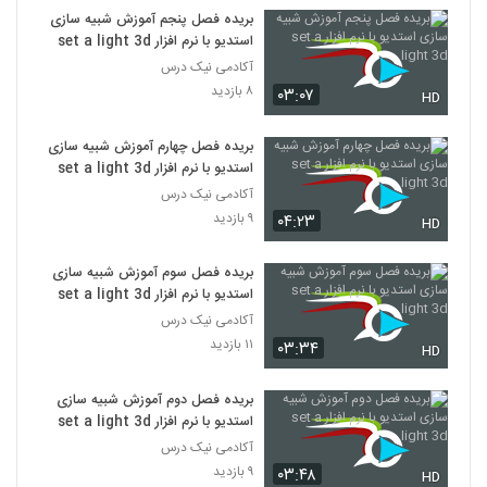
بریده فصل پنجم آموزش شبیه سازی
استدیو با نرم افزار set a light 3d
آکادمی نیک درس
۸ بازدید
۰۳:۰۷
HD
بریده فصل چهارم آموزش شبیه سازی
استدیو با نرم افزار set a light 3d
آکادمی نیک درس
۹ بازدید
۰۴:۲۳
HD
بریده فصل سوم آموزش شبیه سازی
استدیو با نرم افزار set a light 3d
آکادمی نیک درس
۱۱ بازدید
۰۳:۳۴
HD
بریده فصل دوم آموزش شبیه سازی
استدیو با نرم افزار set a light 3d
آکادمی نیک درس
۹ بازدید
۰۳:۴۸
HD