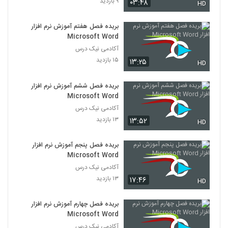
۹ بازدید
۰۳:۴۸
HD
بریده فصل هفتم آموزش نرم افزار
Microsoft Word
آکادمی نیک درس
۱۵ بازدید
۱۳:۲۵
HD
بریده فصل ششم آموزش نرم افزار
Microsoft Word
آکادمی نیک درس
۱۳ بازدید
۱۳:۵۲
HD
بریده فصل پنجم آموزش نرم افزار
Microsoft Word
آکادمی نیک درس
۱۳ بازدید
۱۷:۴۶
HD
بریده فصل چهارم آموزش نرم افزار
Microsoft Word
آکادمی نیک درس