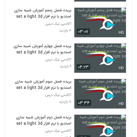
بریده فصل پنجم آموزش شبیه سازی
استدیو با نرم افزار set a light 3d
آکادمی نیک درس
۸ بازدید
۰۳:۰۷
HD
بریده فصل چهارم آموزش شبیه سازی
استدیو با نرم افزار set a light 3d
آکادمی نیک درس
۹ بازدید
۰۴:۲۳
HD
بریده فصل سوم آموزش شبیه سازی
استدیو با نرم افزار set a light 3d
آکادمی نیک درس
۱۱ بازدید
۰۳:۳۴
HD
بریده فصل دوم آموزش شبیه سازی
استدیو با نرم افزار set a light 3d
آکادمی نیک درس