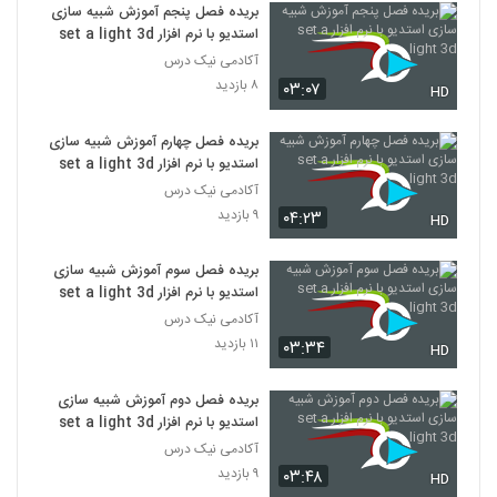
بریده فصل پنجم آموزش شبیه سازی
استدیو با نرم افزار set a light 3d
آکادمی نیک درس
۸ بازدید
۰۳:۰۷
HD
بریده فصل چهارم آموزش شبیه سازی
استدیو با نرم افزار set a light 3d
آکادمی نیک درس
۹ بازدید
۰۴:۲۳
HD
بریده فصل سوم آموزش شبیه سازی
استدیو با نرم افزار set a light 3d
آکادمی نیک درس
۱۱ بازدید
۰۳:۳۴
HD
بریده فصل دوم آموزش شبیه سازی
استدیو با نرم افزار set a light 3d
آکادمی نیک درس
۹ بازدید
۰۳:۴۸
HD