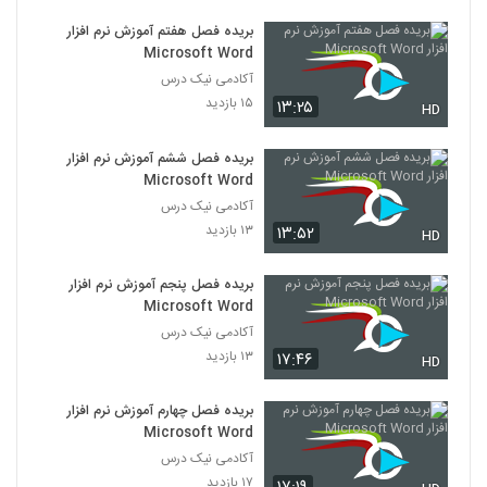
بریده فصل هفتم آموزش نرم افزار
Microsoft Word
آکادمی نیک درس
۱۵ بازدید
۱۳:۲۵
HD
بریده فصل ششم آموزش نرم افزار
Microsoft Word
آکادمی نیک درس
۱۳ بازدید
۱۳:۵۲
HD
بریده فصل پنجم آموزش نرم افزار
Microsoft Word
آکادمی نیک درس
۱۳ بازدید
۱۷:۴۶
HD
بریده فصل چهارم آموزش نرم افزار
Microsoft Word
آکادمی نیک درس
۱۷ بازدید