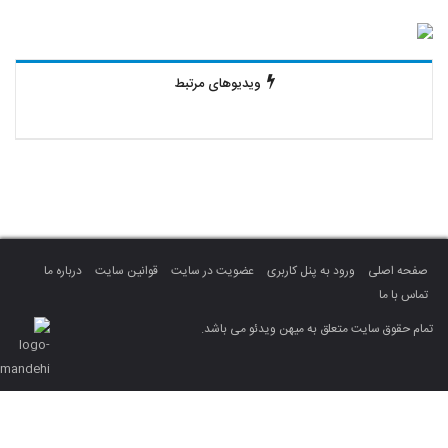
ویدیوهای مرتبط
صفحه اصلی
ورود به پنل کاربری
عضویت در سایت
قوانین سایت
درباره ما
تماس با ما
تمام حقوق سایت متعلق به میهن ویدئو می باشد.