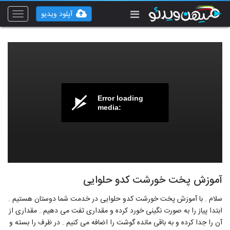
آپلود ویدیو
Toggle
vigation
Error loading
media:
آموزش پخت خورشت کدو حلوایی
سلام . با آموزش پخت خورشت کدو حلوایی در خدمت شما دوستان هستیم .
ابتدا پیاز را به صورت نگینی خورد کرده و مقداری تفت می دهیم . مقداری از
آن را جدا کرده و به باقی مانده گوشت را اضافه می کنیم . در ظرف را بسته و