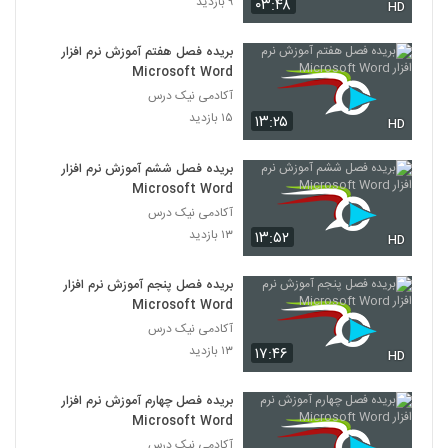
۹ بازدید
۰۳:۴۸
HD
بریده فصل هفتم آموزش نرم افزار
Microsoft Word
آکادمی نیک درس
۱۵ بازدید
۱۳:۲۵
HD
بریده فصل ششم آموزش نرم افزار
Microsoft Word
آکادمی نیک درس
۱۳ بازدید
۱۳:۵۲
HD
بریده فصل پنجم آموزش نرم افزار
Microsoft Word
آکادمی نیک درس
۱۳ بازدید
۱۷:۴۶
HD
بریده فصل چهارم آموزش نرم افزار
Microsoft Word
آکادمی نیک درس