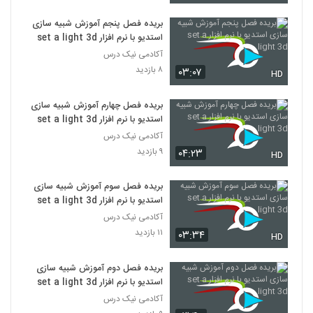
بریده فصل پنجم آموزش شبیه سازی
استدیو با نرم افزار set a light 3d
آکادمی نیک درس
۸ بازدید
۰۳:۰۷
HD
بریده فصل چهارم آموزش شبیه سازی
استدیو با نرم افزار set a light 3d
آکادمی نیک درس
۹ بازدید
۰۴:۲۳
HD
بریده فصل سوم آموزش شبیه سازی
استدیو با نرم افزار set a light 3d
آکادمی نیک درس
۱۱ بازدید
۰۳:۳۴
HD
بریده فصل دوم آموزش شبیه سازی
استدیو با نرم افزار set a light 3d
آکادمی نیک درس