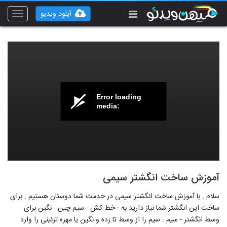
آپلود ویدیو
Toggle
vigation
Error loading
media:
آموزش ساخت انگشتر سیمی
سلام . با آموزش ساخت انگشتر سیمی در خدمت شما دوستان هستیم . برای
ساخت این انگشتر شما نیاز دارید به : خط کش - سیم چین - نگین برای
وسط انگشتر - سیم . سیم را از وسط تا زده و نگین یا مهره تزئینی را وارد