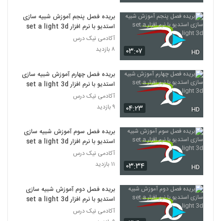
بریده فصل پنجم آموزش شبیه سازی
استدیو با نرم افزار set a light 3d
آکادمی نیک درس
۸ بازدید
۰۳:۰۷
HD
بریده فصل چهارم آموزش شبیه سازی
استدیو با نرم افزار set a light 3d
آکادمی نیک درس
۹ بازدید
۰۴:۲۳
HD
بریده فصل سوم آموزش شبیه سازی
استدیو با نرم افزار set a light 3d
آکادمی نیک درس
۱۱ بازدید
۰۳:۳۴
HD
بریده فصل دوم آموزش شبیه سازی
استدیو با نرم افزار set a light 3d
آکادمی نیک درس