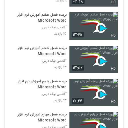
۹ بازدید
۰۳:۴۸
HD
بریده فصل هفتم آموزش نرم افزار
Microsoft Word
آکادمی نیک درس
۱۵ بازدید
۱۳:۲۵
HD
بریده فصل ششم آموزش نرم افزار
Microsoft Word
آکادمی نیک درس
۱۳ بازدید
۱۳:۵۲
HD
بریده فصل پنجم آموزش نرم افزار
Microsoft Word
آکادمی نیک درس
۱۳ بازدید
۱۷:۴۶
HD
بریده فصل چهارم آموزش نرم افزار
Microsoft Word
آکادمی نیک درس