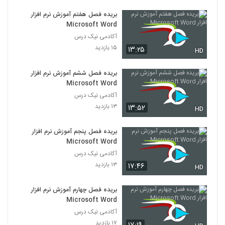
بریده فصل هفتم آموزش نرم افزار
Microsoft Word
آکادمی نیک درس
۱۵ بازدید
۱۳:۲۵
HD
بریده فصل ششم آموزش نرم افزار
Microsoft Word
آکادمی نیک درس
۱۳ بازدید
۱۳:۵۲
HD
بریده فصل پنجم آموزش نرم افزار
Microsoft Word
آکادمی نیک درس
۱۳ بازدید
۱۷:۴۶
HD
بریده فصل چهارم آموزش نرم افزار
Microsoft Word
آکادمی نیک درس
۱۷ بازدید