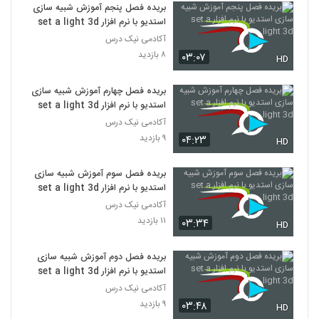
بریده فصل پنجم آموزش شبیه سازی
استدیو با نرم افزار set a light 3d
آکادمی نیک درس
۸ بازدید
۰۳:۰۷
HD
بریده فصل چهارم آموزش شبیه سازی
استدیو با نرم افزار set a light 3d
آکادمی نیک درس
۹ بازدید
۰۴:۲۳
HD
بریده فصل سوم آموزش شبیه سازی
استدیو با نرم افزار set a light 3d
آکادمی نیک درس
۱۱ بازدید
۰۳:۳۴
HD
بریده فصل دوم آموزش شبیه سازی
استدیو با نرم افزار set a light 3d
آکادمی نیک درس
۹ بازدید
۰۳:۴۸
HD