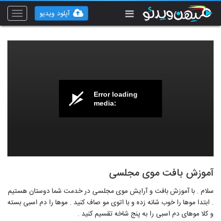
آپلود ویدیو
Toggle
vigation
Error loading
media:
آموزش بافت موی مجلسی
سلام . با آموزش بافت و آرایش موی مجلسی در خدمت شما دوستان هستیم
. ابتدا موها را خوب شانه زده و با اتوی مو صاف کنید . موها را دم اسبی بسته
و کلا موهای دم اسبی را به پنج شاخه تقسیم کنید .