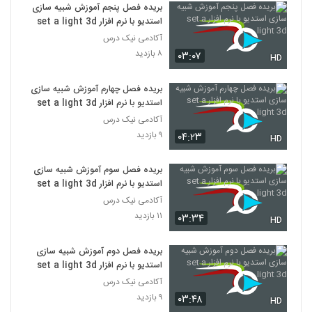
بریده فصل پنجم آموزش شبیه سازی
استدیو با نرم افزار set a light 3d
آکادمی نیک درس
۸ بازدید
۰۳:۰۷
HD
بریده فصل چهارم آموزش شبیه سازی
استدیو با نرم افزار set a light 3d
آکادمی نیک درس
۹ بازدید
۰۴:۲۳
HD
بریده فصل سوم آموزش شبیه سازی
استدیو با نرم افزار set a light 3d
آکادمی نیک درس
۱۱ بازدید
۰۳:۳۴
HD
بریده فصل دوم آموزش شبیه سازی
استدیو با نرم افزار set a light 3d
آکادمی نیک درس
۹ بازدید
۰۳:۴۸
HD