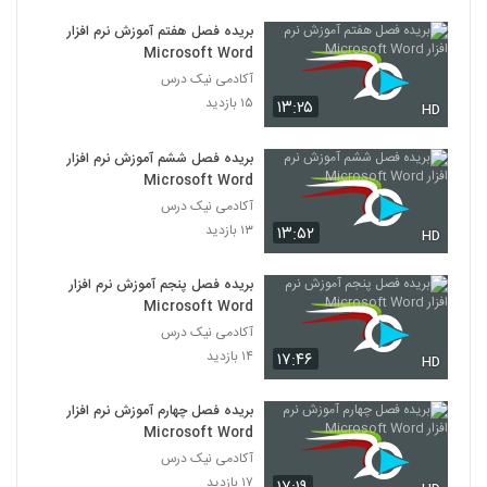
بریده فصل هفتم آموزش نرم افزار
Microsoft Word
آکادمی نیک درس
۱۵ بازدید
۱۳:۲۵
HD
بریده فصل ششم آموزش نرم افزار
Microsoft Word
آکادمی نیک درس
۱۳ بازدید
۱۳:۵۲
HD
بریده فصل پنجم آموزش نرم افزار
Microsoft Word
آکادمی نیک درس
۱۴ بازدید
۱۷:۴۶
HD
بریده فصل چهارم آموزش نرم افزار
Microsoft Word
آکادمی نیک درس
۱۷ بازدید